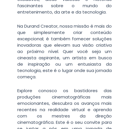
fascinantes sobre o mundo do
entretenimento, da arte e da tecnologia.
Na Durand Creator, nossa missão é mais do
que simplesmente criar conteúdo
excepcional; é também fornecer soluções
inovadoras que elevam sua visão criativa
ao próximo nível. Quer você seja um
cineasta aspirante, um artista em busca
de inspiração ou um entusiasta da
tecnologia, este é o lugar onde sua jornada
começa.
Explore conosco os bastidores das
produções cinematográficas mais
emocionantes, descubra os avanços mais
recentes na realidade virtual e aprenda
com os mestres da direção
cinematográfica. Este é o seu convite para
se juntar a nós em uma jornada de