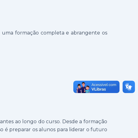
ir uma formação completa e abrangente os
tantes ao longo do curso. Desde a formação
o é preparar os alunos para liderar o futuro